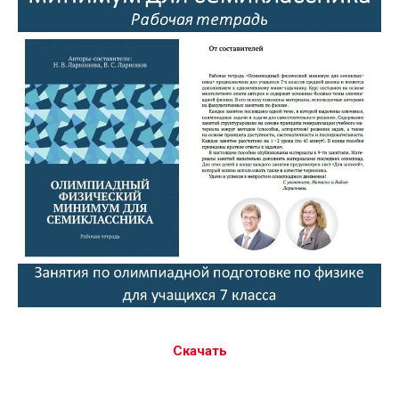
Скачать