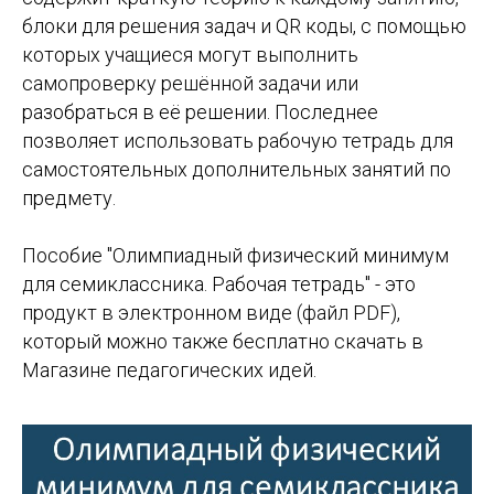
блоки для решения задач и QR коды, с помощью
которых учащиеся могут выполнить
самопроверку решённой задачи или
разобраться в её решении. Последнее
позволяет использовать рабочую тетрадь для
самостоятельных дополнительных занятий по
предмету.
Пособие "Олимпиадный физический минимум
для семиклассника. Рабочая тетрадь" - это
продукт в электронном виде (файл PDF),
который можно также бесплатно скачать в
Магазине педагогических идей.