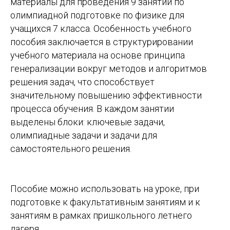
материалы для проведения 9 занятий по
олимпиадной подготовке по физике для
учащихся 7 класса. Особенность учебного
пособия заключается в структурировании
учебного материала на основе принципа
генерализации вокруг методов и алгоритмов
решения задач, что способствует
значительному повышению эффективности
процесса обучения. В каждом занятии
выделены блоки: ключевые задачи,
олимпиадные задачи и задачи для
самостоятельного решения.
Пособие можно использовать на уроке, при
подготовке к факультативным занятиям и к
занятиям в рамках пришкольного летнего
лагеря.