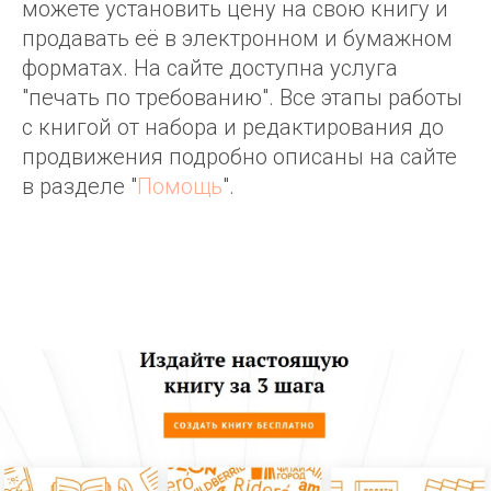
можете установить цену на свою книгу и
продавать её в электронном и бумажном
форматах. На сайте доступна услуга
"печать по требованию". Все этапы работы
с книгой от набора и редактирования до
продвижения подробно описаны на сайте
в разделе "
Помощь
".