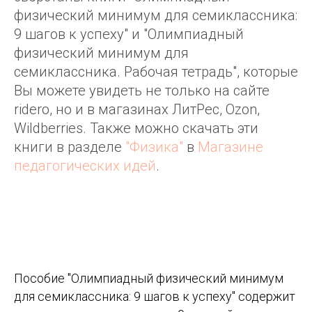
физический минимум для семиклассника:
9 шагов к успеху" и "Олимпиадный
физический минимум для
семиклассника. Рабочая тетрадь", которые
Вы можете увидеть не только на сайте
ridero, но и в магазинах ЛитРес, Ozon,
Wildberries. Также можно скачать эти
книги в разделе
"Физика"
в
Магазине
педагогических идей
.
Пособие "Олимпиадный физический минимум
для семиклассника: 9 шагов к успеху" содержит