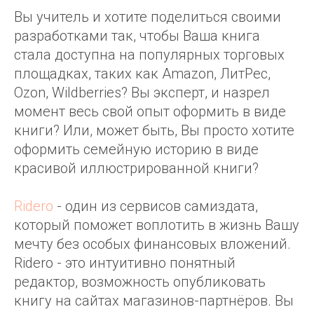
Вы учитель и хотите поделиться своими
разработками так, чтобы Ваша книга
стала доступна на популярных торговых
площадках, таких как Amazon, ЛитРес,
Ozon, Wildberries? Вы эксперт, и назрел
момент весь свой опыт оформить в виде
книги? Или, может быть, Вы просто хотите
оформить семейную историю в виде
красивой иллюстрированной книги?
Ridero
- один из сервисов самиздата,
который поможет воплотить в жизнь Вашу
мечту без особых финансовых вложений.
Ridero - это интуитивно понятный
редактор, возможность опубликовать
книгу на сайтах магазинов-партнёров. Вы