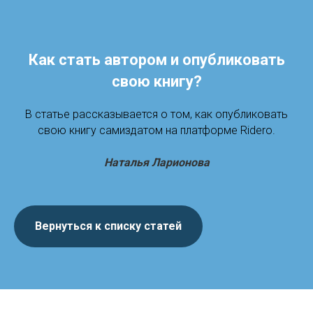
Как стать автором и опубликовать
свою книгу?
В статье рассказывается о том, как опубликовать
свою книгу самиздатом на платформе Ridero.
Наталья Ларионова
Вернуться к списку статей