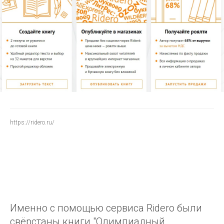
https://ridero.ru/
Именно с помощью сервиса Ridero были
свёрстаны книги "Олимпиадный