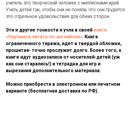
учитель это творческий человек с миллионами идей.
Учить детей так, чтобы они не поняли, что они трудятся
это отдельное удовольствие для обеих сторон.
Эти и другие тонкости я учла в своей
книге
«Научимся читать по-английски»
. Книга
ограниченного тиража, идет в твердой обложке,
прошитая- точно прослужит долго. Более того, к
книге идут аудиозаписи от носителей-детей (уж
как они старались!) и тетрадка для игр и
вырезания дополнительного материала.
Можно приобрести в электронном или печатном
варианте (бесплатная доставка по РФ).