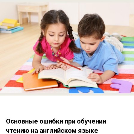
Основные ошибки при обучении
чтению на английском языке