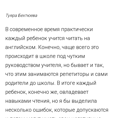
Туяра Бехтюева
В современное время практически
каждый ребенок учится читать на
английском. Конечно, чаще всего это
происходит в школе под чутким
руководством учителя, но бывает и так,
что этим занимаются репетиторы и сами
родители до школы. В итоге каждый
ребенок, конечно же, овладевает
навыками чтения, но я бы выделила
несколько ошибок, которые допускаются