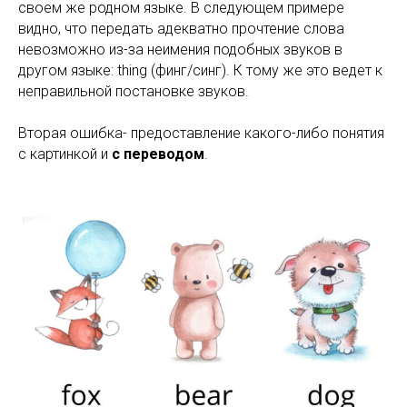
своем же родном языке. В следующем примере
видно, что передать адекватно прочтение слова
невозможно из-за неимения подобных звуков в
другом языке: thing (финг/синг). К тому же это ведет к
неправильной постановке звуков.
Вторая ошибка- предоставление какого-либо понятия
с картинкой и
с переводом
.