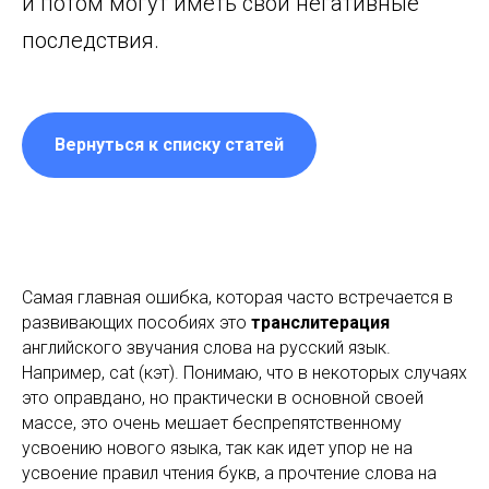
и потом могут иметь свои негативные
последствия.
Вернуться к списку статей
Самая главная ошибка, которая часто встречается в
развивающих пособиях это
транслитерация
английского звучания слова на русский язык.
Например, cat (кэт). Понимаю, что в некоторых случаях
это оправдано, но практически в основной своей
массе, это очень мешает беспрепятственному
усвоению нового языка, так как идет упор не на
усвоение правил чтения букв, а прочтение слова на