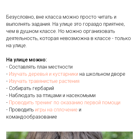
Безусловно, вне класса можно просто читать и
выполнять задания. На улице это гораздо приятнее,
чем в душном классе. Но можно организовать
деятельность, которая невозможна в классе - только
на улице.
На улице можно:
- Составлять план местности
-
Изучать деревья и кустарники
на школьном дворе
-
Изучать травянистые растения
- Собирать гербарий
- Наблюдать за птицами и насекомыми
-
Проводить тренинг по оказанию первой помощи
- Проводить
игры на сплочение
и
командообразование