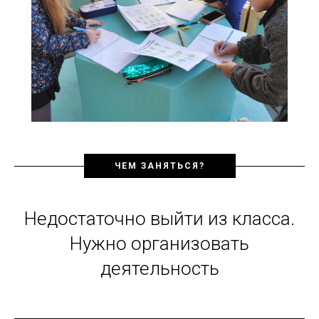
ЧЕМ ЗАНЯТЬСЯ?
Недостаточно выйти из класса.
Нужно организовать
деятельность