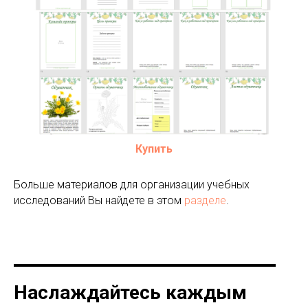
Купить
Больше материалов для организации учебных
исследований Вы найдете в этом
разделе
.
Наслаждайтесь каждым