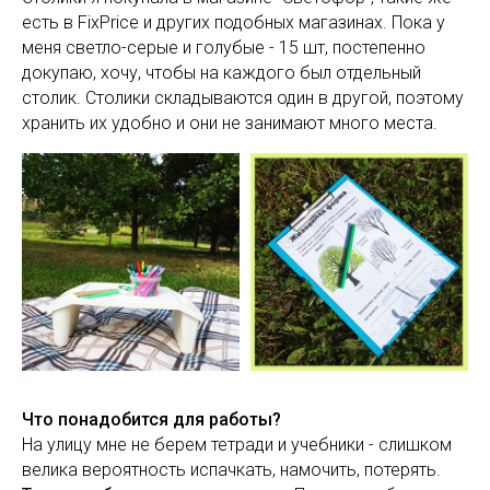
есть в FixPrice и других подобных магазинах. Пока у
меня светло-серые и голубые - 15 шт, постепенно
докупаю, хочу, чтобы на каждого был отдельный
столик. Столики складываются один в другой, поэтому
хранить их удобно и они не занимают много места.
Что понадобится для работы?
На улицу мне не берем тетради и учебники - слишком
велика вероятность испачкать, намочить, потерять.