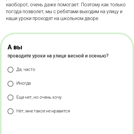
наоборот, очень даже помогает. Поэтому как только
погода позволет, мы с ребятами выходим на улицу и
наши уроки проходят на школьном дворе.
А вы
проводите уроки на улице весной и осенью?
Да, часто
Иногда
Еще нет, но очень хочу
Нет, мне такое не нравится