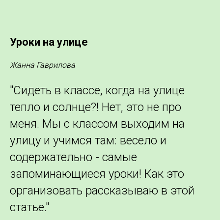
Уроки на улице
Жанна Гаврилова
"Сидеть в классе, когда на улице
тепло и солнце?! Нет, это не про
меня. Мы с классом выходим на
улицу и учимся там: весело и
содержательно - самые
запоминающиеся уроки! Как это
организовать рассказываю в этой
статье."