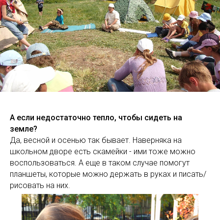
А если недостаточно тепло, чтобы сидеть на
земле?
Да, весной и осенью так бывает. Наверняка на
школьном дворе есть скамейки - ими тоже можно
воспользоваться. А еще в таком случае помогут
планшеты, которые можно держать в руках и писать/
рисовать на них.