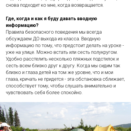
снова подходит ко мне, когда возвращается.
Где, когда и как я буду давать вводную
информацию?
Правила безопасного поведения мы всегда
обсуждаем ДО выхода из класса. Вводную
информацию по тому, что предстоит делать на уроке -
уже на улице. Можно встать или сесть полукругом.
Удобно расстелить несколько пляжных подстилок и
сесть всем близко друг к другу. Когда мы сидим так
близко и глаза детей на том же уровне, что и мои
глаза, кричать не придется - эта обстановка сближает,
способствует тому, чтобы слушать внимательно и
чувствовать себя более спокойно.