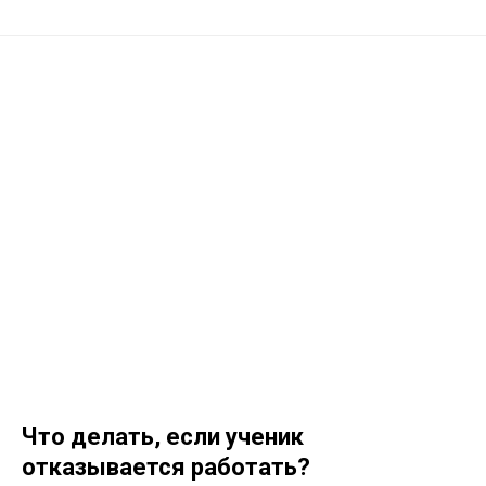
Что делать, если ученик
отказывается работать?