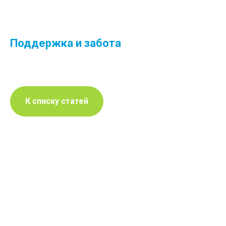
Поддержка и забота
К списку статей