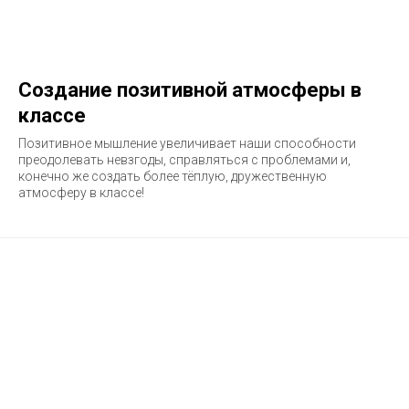
Создание позитивной атмосферы в
классе
Позитивное мышление увеличивает наши способности
преодолевать невзгоды, справляться с проблемами и,
конечно же создать более тёплую, дружественную
атмосферу в классе!