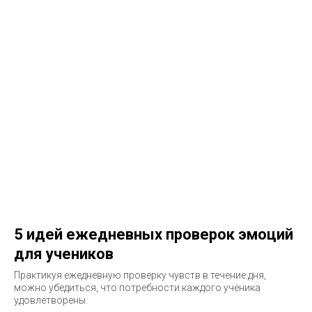
5 идей ежедневных проверок эмоций
для учеников
Практикуя ежедневную проверку чувств в течение дня,
можно убедиться, что потребности каждого ученика
удовлетворены.