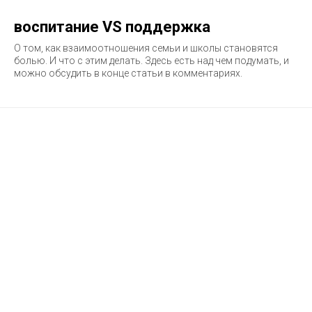
воспитание VS поддержка
О том, как взаимоотношения семьи и школы становятся
болью. И что с этим делать. Здесь есть над чем подумать, и
можно обсудить в конце статьи в комментариях.