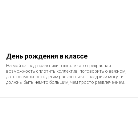
День рождения в классе
На мой взгляд, праздники в школе - это прекрасная
возможность сплотить коллектив, поговорить о важном,
дать возможность детям раскрыться. Праздники могут и
должны быть чем-то большим, чем просто развлечением.