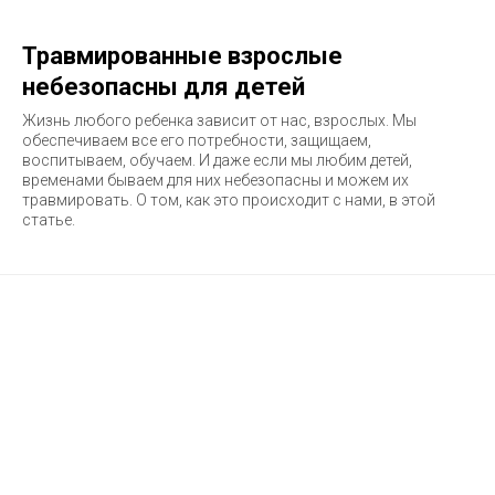
Травмированные взрослые
небезопасны для детей
Жизнь любого ребенка зависит от нас, взрослых. Мы
обеспечиваем все его потребности, защищаем,
воспитываем, обучаем. И даже если мы любим детей,
временами бываем для них небезопасны и можем их
травмировать. О том, как это происходит с нами, в этой
статье.