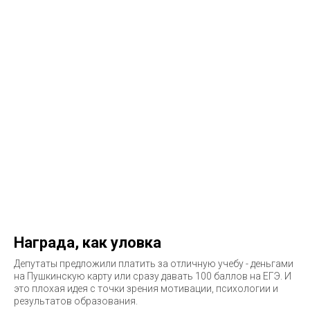
Награда, как уловка
Депутаты предложили платить за отличную учебу - деньгами
на Пушкинскую карту или сразу давать 100 баллов на ЕГЭ. И
это плохая идея с точки зрения мотивации, психологии и
результатов образования.