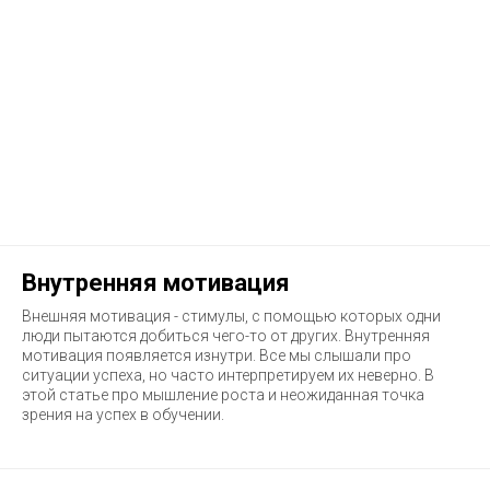
Внутренняя мотивация
Внешняя мотивация - стимулы, с помощью которых одни
люди пытаются добиться чего-то от других. Внутренняя
мотивация появляется изнутри. Все мы слышали про
ситуации успеха, но часто интерпретируем их неверно. В
этой статье про мышление роста и неожиданная точка
зрения на успех в обучении.