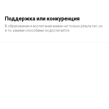
Поддержка или конкуренция
В образовании и воспитании важен не только результат, но
и то, какими способами он достигается