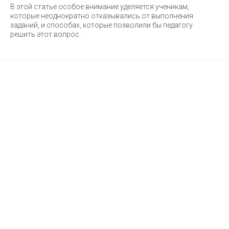
В этой статье особое внимание уделяется ученикам,
которые неоднократно отказывались от выполнения
заданий, и способах, которые позволили бы педагогу
решить этот вопрос.