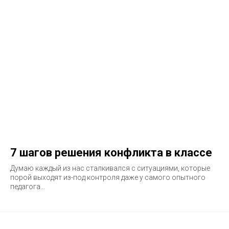
7 шагов решения конфликта в классе
Думаю каждый из нас сталкивался с ситуациями, которые
порой выходят из-под контроля даже у самого опытного
педагога...