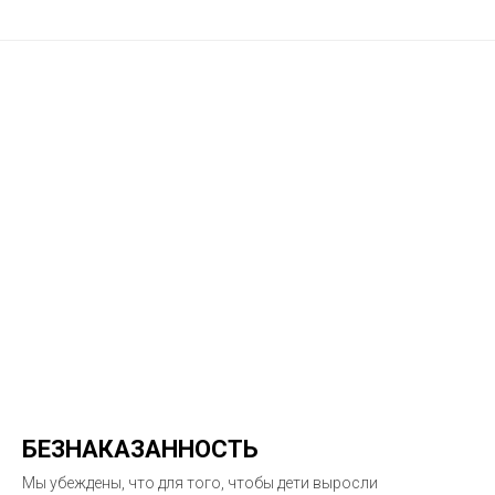
БЕЗНАКАЗАННОСТЬ
Мы убеждены, что для того, чтобы дети выросли